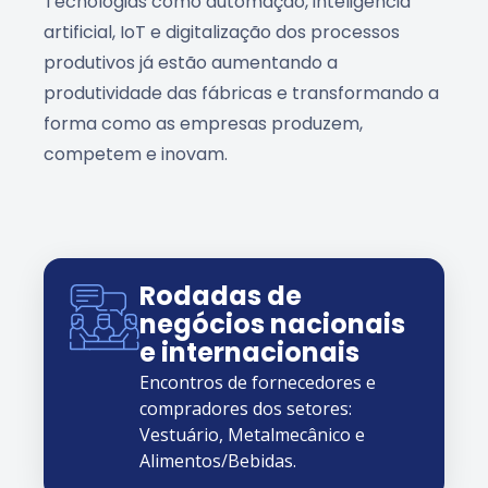
Tecnologias como automação, inteligência
artificial, IoT e digitalização dos processos
produtivos já estão aumentando a
produtividade das fábricas e transformando a
forma como as empresas produzem,
competem e inovam.
Rodadas de
negócios nacionais
e internacionais
Encontros de fornecedores e
compradores dos setores:
Vestuário, Metalmecânico e
Alimentos/Bebidas.