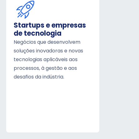
Startups e empresas
de tecnologia
Negócios que desenvolvem
soluções inovadoras e novas
tecnologias aplicáveis aos
processos, à gestão e aos
desafios da indústria.