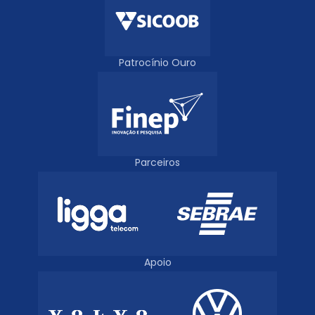
Patrocínio Ouro
Parceiros
Apoio