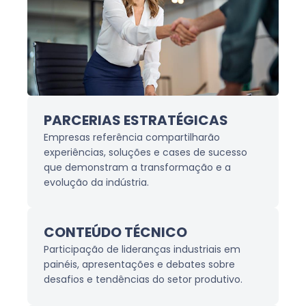
PARCERIAS ESTRATÉGICAS
Empresas referência compartilharão
experiências, soluções e cases de sucesso
que demonstram a transformação e a
evolução da indústria.
CONTEÚDO TÉCNICO
Participação de lideranças industriais em
painéis, apresentações e debates sobre
desafios e tendências do setor produtivo.