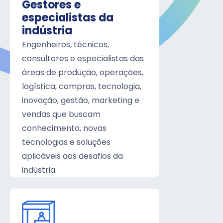
Gestores e
especialistas da
indústria
Engenheiros, técnicos,
consultores e especialistas das
áreas de produção, operações,
logística, compras, tecnologia,
inovação, gestão, marketing e
vendas que buscam
conhecimento, novas
tecnologias e soluções
aplicáveis aos desafios da
indústria.