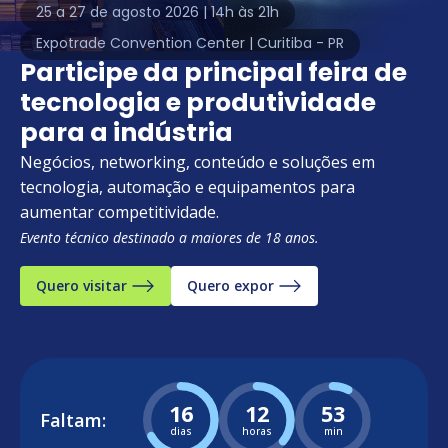
25 a 27 de agosto 2026 | 14h às 21h
Expotrade Convention Center | Curitiba - PR
Participe da principal feira de
tecnologia e produtividade
para a indústria
Negócios, networking, conteúdo e soluções em
tecnologia, automação e equipamentos para
aumentar competitividade.
Evento técnico destinado a maiores de 18 anos.
Quero visitar
Quero expor
16
12
53
Faltam:
dias
horas
min