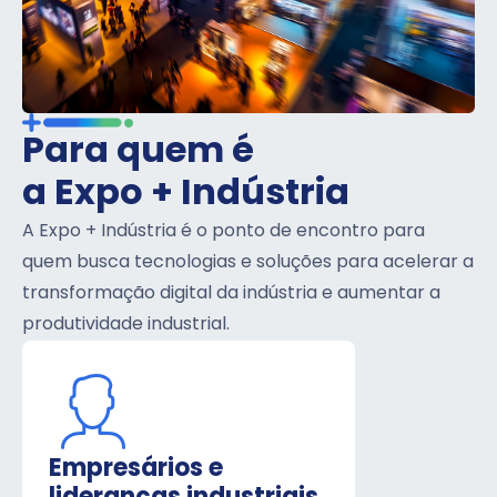
Para quem é
a Expo + Indústria
A Expo + Indústria é o ponto de encontro para
quem busca tecnologias e soluções para acelerar a
transformação digital da indústria e aumentar a
produtividade industrial.
Empresários e