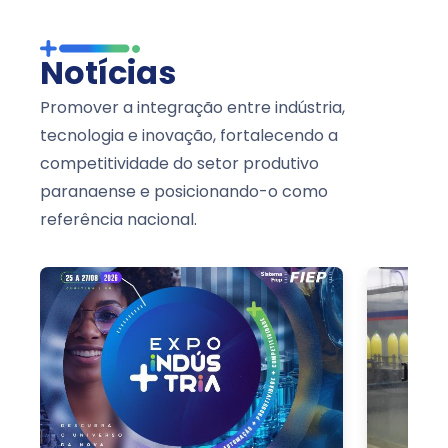
Notícias
Promover a integração entre indústria,
tecnologia e inovação, fortalecendo a
competitividade do setor produtivo
paranaense e posicionando-o como
referência nacional.