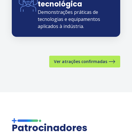
tecnológica
Demonstrações práticas de
tecnologias e equipamentos
aplicados à indústria.
Ver atrações confirmadas
Patrocinadores