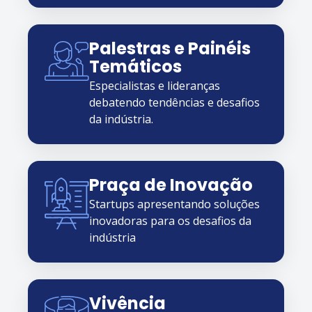
Palestras e Painéis
Temáticos
Especialistas e lideranças
debatendo tendências e desafios
da indústria.
Praça de Inovação
Startups apresentando soluções
inovadoras para os desafios da
indústria
Vivência