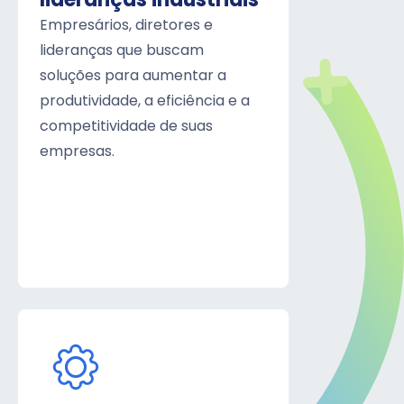
lideranças industriais
Empresários, diretores e
lideranças que buscam
soluções para aumentar a
produtividade, a eficiência e a
competitividade de suas
empresas.