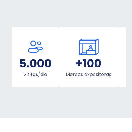
5.000
+100
+
Visitas/dia
Marcas expositoras