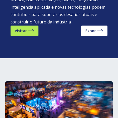
inteligência aplicada e novas tecnologias podem
contribuir para superar os desafios atuais e
construir o futuro da indústria.
Visitar
Expor