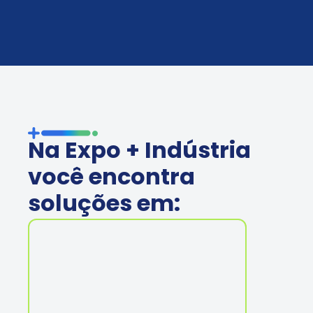
Na Expo + Indústria
você encontra
soluções em: