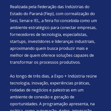
Realizada pela Federação das Indústrias do
Estado do Paraná (Fiep), com correalização do
Sesi, Senai e IEL, a feira foi concebida como um
ambiente estratégico para conectar empresas,
fornecedores de tecnologia, especialistas,
startups, investidores e lideranças industriais,
aproximando quem busca produzir mais e
melhor de quem oferece soluções capazes de
transformar os processos produtivos.
Ao longo de três dias, a Expo + Indústria reúne
tecnologia, inovação, experiências práticas,
rodadas de negócios e palestras em um
ambiente de conexão e geração de
oportunidades. A programação apresenta, na
prática, como automação, dados, integração,