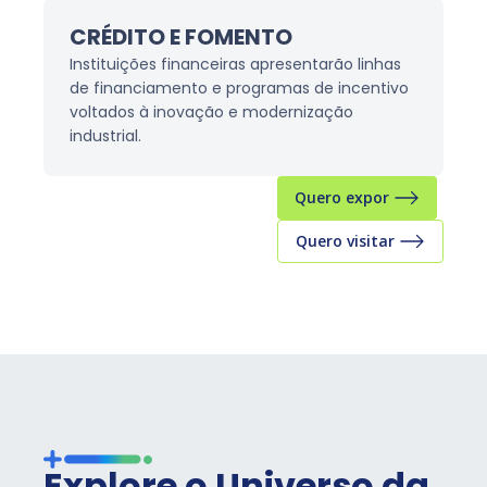
CRÉDITO E FOMENTO
Instituições financeiras apresentarão linhas
de financiamento e programas de incentivo
voltados à inovação e modernização
industrial.
Quero expor
Quero visitar