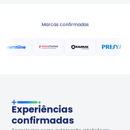
Marcas confirmadas
Experiências
confirmadas