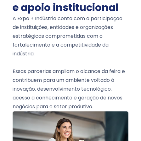
e apoio institucional
A Expo + Indústria conta com a participação
de instituições, entidades e organizações
estratégicas comprometidas com o
fortalecimento e a competitividade da
indústria.
Essas parcerias ampliam o alcance da feira e
contribuem para um ambiente voltado à
inovação, desenvolvimento tecnológico,
acesso a conhecimento e geração de novos
negócios para o setor produtivo.