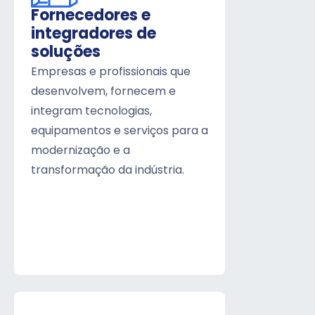
Fornecedores e
integradores de
soluções
Empresas e profissionais que
desenvolvem, fornecem e
integram tecnologias,
equipamentos e serviços para a
modernização e a
transformação da indústria.