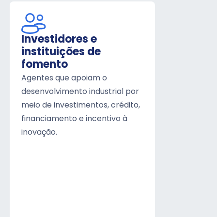
Investidores e
instituições de
fomento
Agentes que apoiam o
desenvolvimento industrial por
meio de investimentos, crédito,
financiamento e incentivo à
inovação.