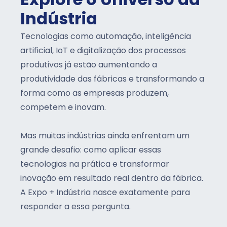
Explore o Universo da
Indústria
Tecnologias como automação, inteligência
artificial, IoT e digitalização dos processos
produtivos já estão aumentando a
produtividade das fábricas e transformando a
forma como as empresas produzem,
competem e inovam.
Mas muitas indústrias ainda enfrentam um
grande desafio: como aplicar essas
tecnologias na prática e transformar
inovação em resultado real dentro da fábrica.
A Expo + Indústria nasce exatamente para
responder a essa pergunta.