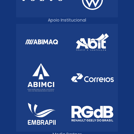
Apoio Institucional