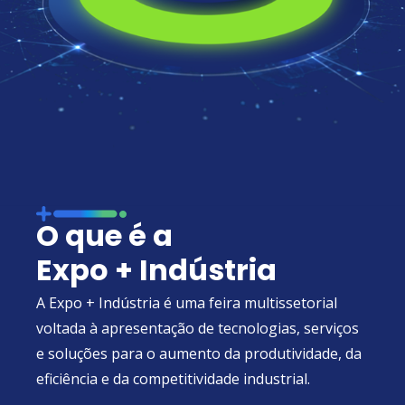
O que é a
Expo + Indústria
A Expo + Indústria é uma feira multissetorial
voltada à apresentação de tecnologias, serviços
e soluções para o aumento da produtividade, da
eficiência e da competitividade industrial.